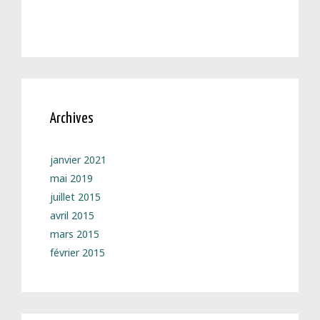
Archives
janvier 2021
mai 2019
juillet 2015
avril 2015
mars 2015
février 2015