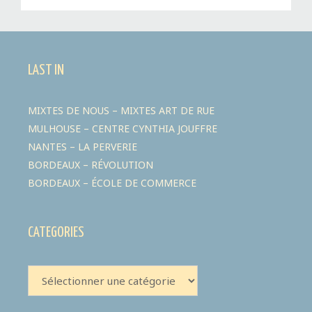
LAST IN
MIXTES DE NOUS – MIXTES ART DE RUE
MULHOUSE – CENTRE CYNTHIA JOUFFRE
NANTES – LA PERVERIE
BORDEAUX – RÉVOLUTION
BORDEAUX – ÉCOLE DE COMMERCE
CATEGORIES
CATEGORIES