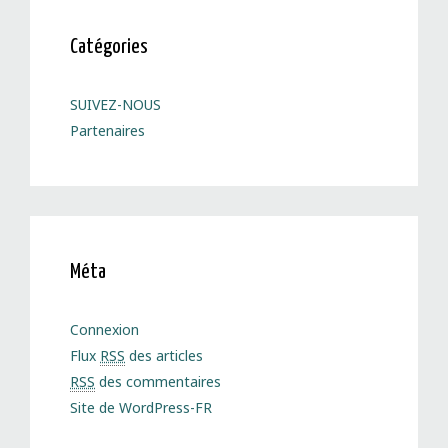
Catégories
SUIVEZ-NOUS
Partenaires
Méta
Connexion
Flux
RSS
des articles
RSS
des commentaires
Site de WordPress-FR