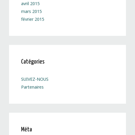
avril 2015
mars 2015
février 2015
Catégories
SUIVEZ-NOUS
Partenaires
Méta