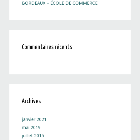
BORDEAUX – ÉCOLE DE COMMERCE
Commentaires récents
Archives
janvier 2021
mai 2019
juillet 2015