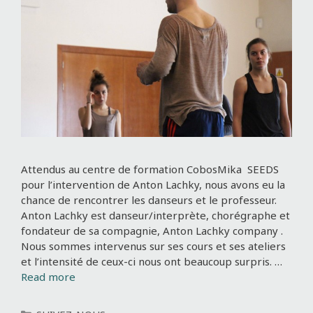
Attendus au centre de formation CobosMika SEEDS
pour l’intervention de Anton Lachky, nous avons eu la
chance de rencontrer les danseurs et le professeur.
Anton Lachky est danseur/interprète, chorégraphe et
fondateur de sa compagnie, Anton Lachky company .
Nous sommes intervenus sur ses cours et ses ateliers
et l’intensité de ceux-ci nous ont beaucoup surpris. …
Read more