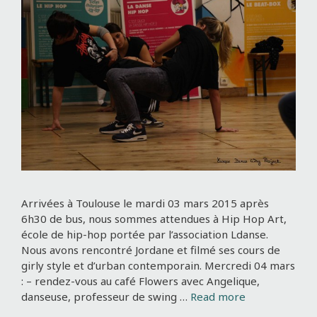
Arrivées à Toulouse le mardi 03 mars 2015 après
6h30 de bus, nous sommes attendues à Hip Hop Art,
école de hip-hop portée par l’association Ldanse.
Nous avons rencontré Jordane et filmé ses cours de
girly style et d’urban contemporain. Mercredi 04 mars
: – rendez-vous au café Flowers avec Angelique,
danseuse, professeur de swing …
Read more