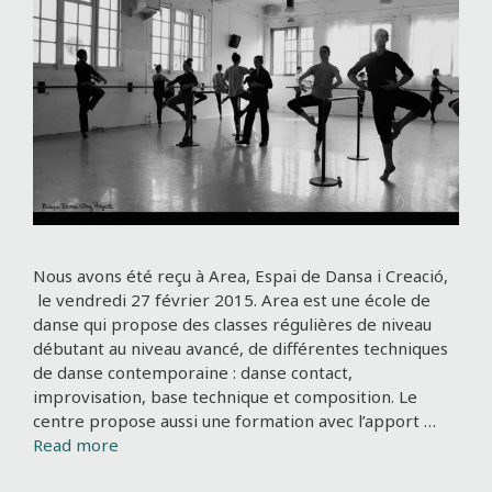
Nous avons été reçu à Area, Espai de Dansa i Creació,
le vendredi 27 février 2015. Area est une école de
danse qui propose des classes régulières de niveau
débutant au niveau avancé, de différentes techniques
de danse contemporaine : danse contact,
improvisation, base technique et composition. Le
centre propose aussi une formation avec l’apport …
Read more